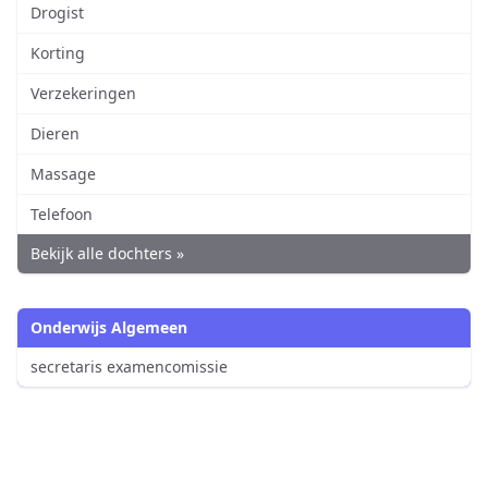
Drogist
Korting
Verzekeringen
Dieren
Massage
Telefoon
Bekijk alle dochters »
Onderwijs Algemeen
secretaris examencomissie