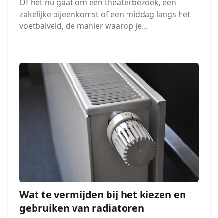
Of het nu gaat om een theaterbezoek, een
zakelijke bijeenkomst of een middag langs het
voetbalveld, de manier waarop je...
Wat te vermijden bij het kiezen en
gebruiken van radiatoren