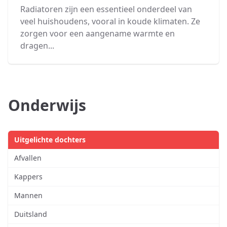
Radiatoren zijn een essentieel onderdeel van
veel huishoudens, vooral in koude klimaten. Ze
zorgen voor een aangename warmte en
dragen...
Onderwijs
Uitgelichte dochters
Afvallen
Kappers
Mannen
Duitsland