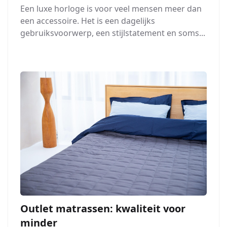
Een luxe horloge is voor veel mensen meer dan
een accessoire. Het is een dagelijks
gebruiksvoorwerp, een stijlstatement en soms...
Outlet matrassen: kwaliteit voor
minder