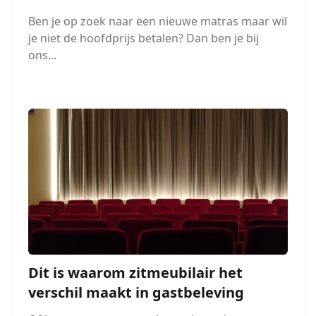
Ben je op zoek naar een nieuwe matras maar wil
je niet de hoofdprijs betalen? Dan ben je bij
ons...
Dit is waarom zitmeubilair het
verschil maakt in gastbeleving